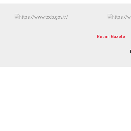
Resmi Gazete