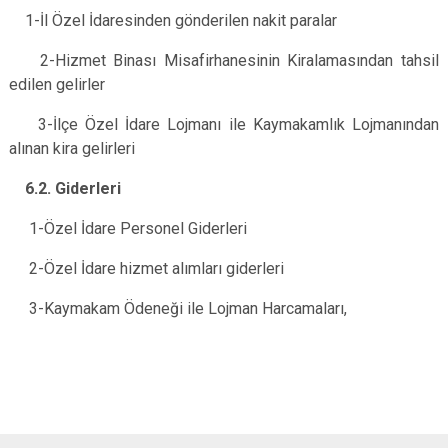
1-İl Özel İdaresinden gönderilen nakit paralar
2-Hizmet Binası Misafirhanesinin Kiralamasından tahsil
edilen gelirler
3-İlçe Özel İdare Lojmanı ile Kaymakamlık Lojmanından
alınan kira gelirleri
6.2. Giderleri
1-Özel İdare Personel Giderleri
2-Özel İdare hizmet alımları giderleri
3-Kaymakam Ödeneği ile Lojman Harcamaları,