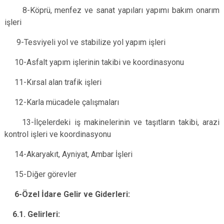
8-Köprü, menfez ve sanat yapıları yapımı bakım onarım
işleri
9-Tesviyeli yol ve stabilize yol yapım işleri
10-Asfalt yapım işlerinin takibi ve koordinasyonu
11-Kırsal alan trafik işleri
12-Karla mücadele çalışmaları
13-İlçelerdeki iş makinelerinin ve taşıtların takibi, arazi
kontrol işleri ve koordinasyonu
14-Akaryakıt, Ayniyat, Ambar İşleri
15-Diğer görevler
6-Özel İdare Gelir ve Giderleri:
6.1. Gelirleri: